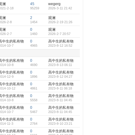
观澜
45
wegerg
2021-2-18
95259
2026-3-11 21:42
观澜
2
观澜
2026-2-8
1454
2026-2-19 21:26
观澜
0
观澜
2026-2-7
1460
2026-2-7 20:57
高中生的私有物
0
高中生的私有物
2014-10-7
4965
2023-8-12 16:52
高中生的私有物
0
高中生的私有物
2014-10-8
4690
2023-8-13 06:11
高中生的私有物
0
高中生的私有物
2014-12-9
1896
2023-8-12 04:27
高中生的私有物
0
高中生的私有物
2014-10-12
4861
2023-8-11 06:18
高中生的私有物
0
高中生的私有物
2014-10-8
5558
2023-8-11 04:45
高中生的私有物
0
高中生的私有物
2014-10-7
5467
2023-8-11 04:45
高中生的私有物
0
高中生的私有物
2014-11-3
2764
2023-8-10 23:21
高中生的私有物
0
高中生的私有物