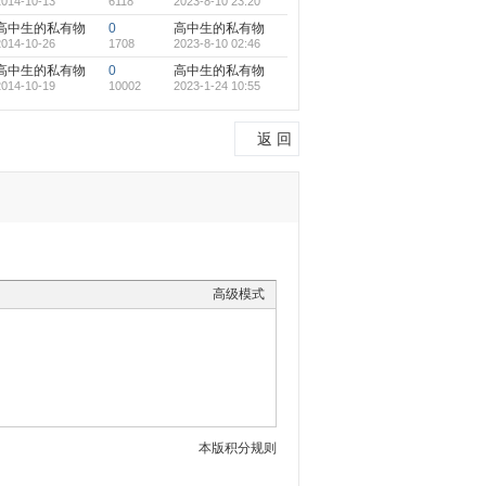
2014-10-13
6118
2023-8-10 23:20
高中生的私有物
0
高中生的私有物
2014-10-26
1708
2023-8-10 02:46
高中生的私有物
0
高中生的私有物
2014-10-19
10002
2023-1-24 10:55
返 回
高级模式
本版积分规则