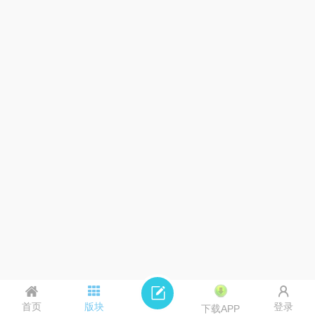
首页
版块
登录
下载APP