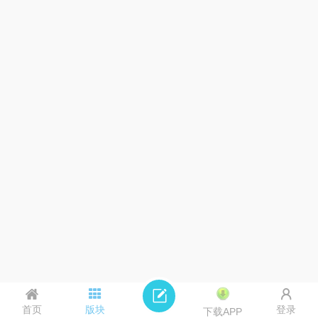
首页
版块
登录
下载APP